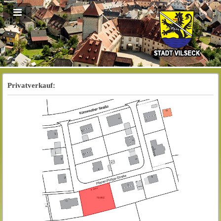
Privatverkauf: