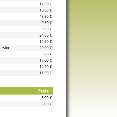
12,50 €
16,00 €
49,90 €
9,50 €
9,90 €
24,80 €
12,90 €
ersion
29,90 €
9,00 €
17,00 €
14,90 €
11,90 €
Preis:
5,00 €
6,00 €