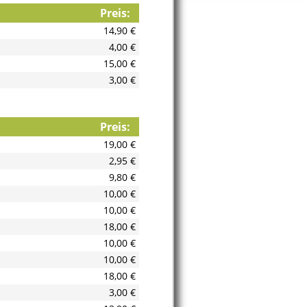
Preis:
14,90 €
4,00 €
15,00 €
3,00 €
Preis:
19,00 €
2,95 €
9,80 €
10,00 €
10,00 €
18,00 €
10,00 €
10,00 €
18,00 €
3,00 €