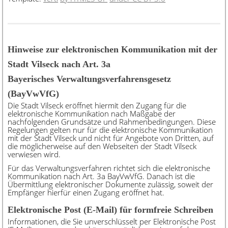
Hinweise zur elektronischen Kommunikation mit der
Stadt Vilseck nach Art. 3a
Bayerisches Verwaltungsverfahrensgesetz
(BayVwVfG)
Die Stadt Vilseck eröffnet hiermit den Zugang für die
elektronische Kommunikation nach Maßgabe der
nachfolgenden Grundsätze und Rahmenbedingungen. Diese
Regelungen gelten nur für die elektronische Kommunikation
mit der Stadt Vilseck und nicht für Angebote von Dritten, auf
die möglicherweise auf den Webseiten der Stadt Vilseck
verwiesen wird.
Für das Verwaltungsverfahren richtet sich die elektronische
Kommunikation nach Art. 3a BayVwVfG. Danach ist die
Übermittlung elektronischer Dokumente zulässig, soweit der
Empfänger hierfür einen Zugang eröffnet hat.
Elektronische Post (E-Mail) für formfreie Schreiben
Informationen, die Sie unverschlüsselt per Elektronische Post