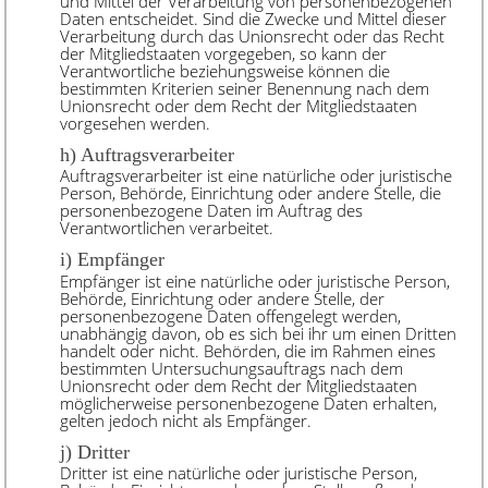
und Mittel der Verarbeitung von personenbezogenen
Daten entscheidet. Sind die Zwecke und Mittel dieser
Verarbeitung durch das Unionsrecht oder das Recht
der Mitgliedstaaten vorgegeben, so kann der
Verantwortliche beziehungsweise können die
bestimmten Kriterien seiner Benennung nach dem
Unionsrecht oder dem Recht der Mitgliedstaaten
vorgesehen werden.
h) Auftragsverarbeiter
Auftragsverarbeiter ist eine natürliche oder juristische
Person, Behörde, Einrichtung oder andere Stelle, die
personenbezogene Daten im Auftrag des
Verantwortlichen verarbeitet.
i) Empfänger
Empfänger ist eine natürliche oder juristische Person,
Behörde, Einrichtung oder andere Stelle, der
personenbezogene Daten offengelegt werden,
unabhängig davon, ob es sich bei ihr um einen Dritten
handelt oder nicht. Behörden, die im Rahmen eines
bestimmten Untersuchungsauftrags nach dem
Unionsrecht oder dem Recht der Mitgliedstaaten
möglicherweise personenbezogene Daten erhalten,
gelten jedoch nicht als Empfänger.
j) Dritter
Dritter ist eine natürliche oder juristische Person,