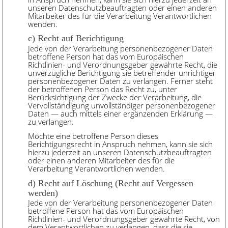
unseren Datenschutzbeauftragten oder einen anderen
Mitarbeiter des für die Verarbeitung Verantwortlichen
wenden.
c) Recht auf Berichtigung
Jede von der Verarbeitung personenbezogener Daten
betroffene Person hat das vom Europäischen
Richtlinien- und Verordnungsgeber gewährte Recht, die
unverzügliche Berichtigung sie betreffender unrichtiger
personenbezogener Daten zu verlangen. Ferner steht
der betroffenen Person das Recht zu, unter
Berücksichtigung der Zwecke der Verarbeitung, die
Vervollständigung unvollständiger personenbezogener
Daten — auch mittels einer ergänzenden Erklärung —
zu verlangen.
Möchte eine betroffene Person dieses
Berichtigungsrecht in Anspruch nehmen, kann sie sich
hierzu jederzeit an unseren Datenschutzbeauftragten
oder einen anderen Mitarbeiter des für die
Verarbeitung Verantwortlichen wenden.
d) Recht auf Löschung (Recht auf Vergessen
werden)
Jede von der Verarbeitung personenbezogener Daten
betroffene Person hat das vom Europäischen
Richtlinien- und Verordnungsgeber gewährte Recht, von
dem Verantwortlichen zu verlangen, dass die sie