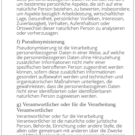
um bestimmte persönliche Aspekte, die sich auf eine
natürliche Person beziehen, zu bewerten, insbesondere,
um Aspekte bezüglich Arbeitsleistung, wirtschaftlicher
Lage, Gesundheit, persönlicher Vorlieben, Interessen,
Zuverlässigkeit, Verhalten, Aufenthaltsort oder
Ortswechsel dieser natürlichen Person zu analysieren
oder vorherzusagen.
f) Pseudonymisierung
Pseudonymisierung ist die Verarbeitung
personenbezogener Daten in einer Weise, auf welche
die personenbezogenen Daten ohne Hinzuziehung
zusätzlicher Informationen nicht mehr einer
spezifischen betroffenen Person zugeordnet werden
können, sofern diese zusätzlichen Informationen
gesondert aufbewahrt werden und technischen und
organisatorischen Maßnahmen unterliegen, die
gewährleisten, dass die personenbezogenen Daten
nicht einer identifizierten oder identifizierbaren
natürlichen Person zugewiesen werden.
g) Verantwortlicher oder für die Verarbeitung
Verantwortlicher
Verantwortlicher oder für die Verarbeitung
Verantwortlicher ist die natürliche oder juristische
Person, Behörde, Einrichtung oder andere Stelle, die
allein oder gemeinsam mit anderen über die Zwecke