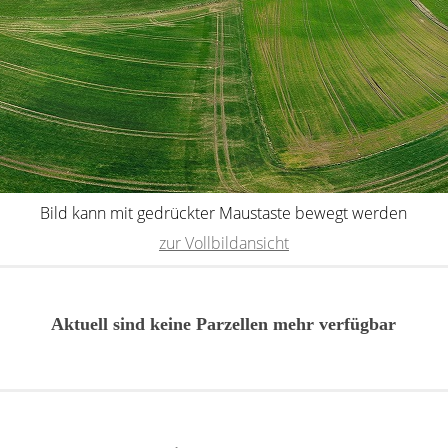
Bild kann mit gedrückter Maustaste bewegt werden
zur Vollbildansicht
Aktuell sind keine Parzellen mehr verfügbar