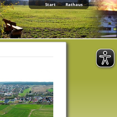
Start
Rathaus