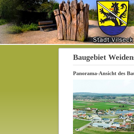
Baugebiet Weiden
Panorama-Ansicht des Ba