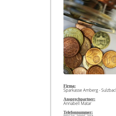
Firma:
Sparkasse Amberg - Sulzbac
Ansprechpartner:
Annabell Matar
Telefonnummer: