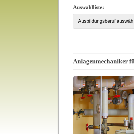
Auswahlliste:
Anlagenmechaniker fü