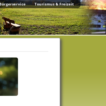
Bürgerservice
Tourismus & Freizeit