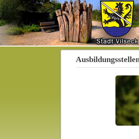
Ausbildungsstelle