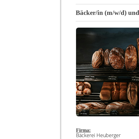
Bäcker/in (m/w/d) und
Firma:
Bäckerei Heuberger