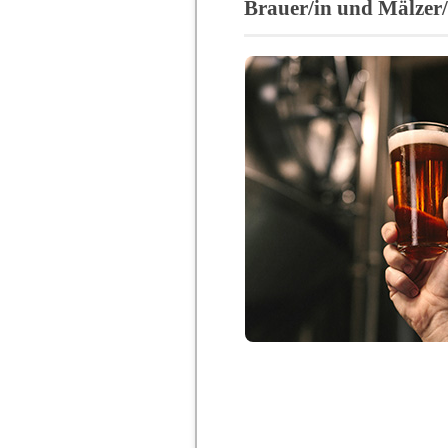
Brauer/in und Mälzer/