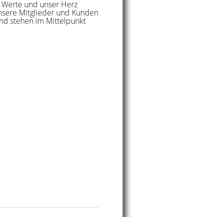
n Werte und unser Herz
Unsere Mitglieder und Kunden
und stehen im Mittelpunkt